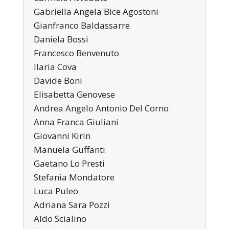
Gabriella Angela Bice Agostoni
Gianfranco Baldassarre
Daniela Bossi
Francesco Benvenuto
Ilaria Cova
Davide Boni
Elisabetta Genovese
Andrea Angelo Antonio Del Corno
Anna Franca Giuliani
Giovanni Kirin
Manuela Guffanti
Gaetano Lo Presti
Stefania Mondatore
Luca Puleo
Adriana Sara Pozzi
Aldo Scialino