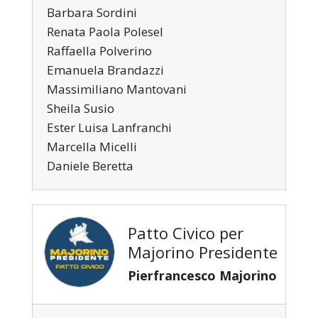
Barbara Sordini
Renata Paola Polesel
Raffaella Polverino
Emanuela Brandazzi
Massimiliano Mantovani
Sheila Susio
Ester Luisa Lanfranchi
Marcella Micelli
Daniele Beretta
Patto Civico per
Majorino Presidente
Pierfrancesco Majorino