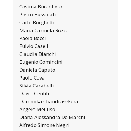
Cosima Buccoliero
Pietro Bussolati
Carlo Borghetti
Maria Carmela Rozza
Paola Bocci
Fulvio Caselli
Claudia Bianchi
Eugenio Comincini
Daniela Caputo
Paolo Cova
Silvia Carabelli
David Gentili
Dammika Chandrasekera
Angelo Melluso
Diana Alessandra De Marchi
Alfredo Simone Negri