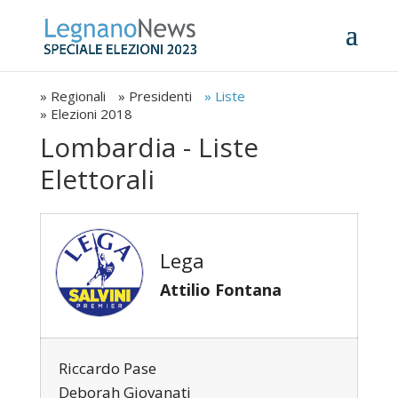
» Regionali
» Presidenti
» Liste
» Elezioni 2018
Lombardia - Liste
Elettorali
Lega
Attilio Fontana
Riccardo Pase
Deborah Giovanati