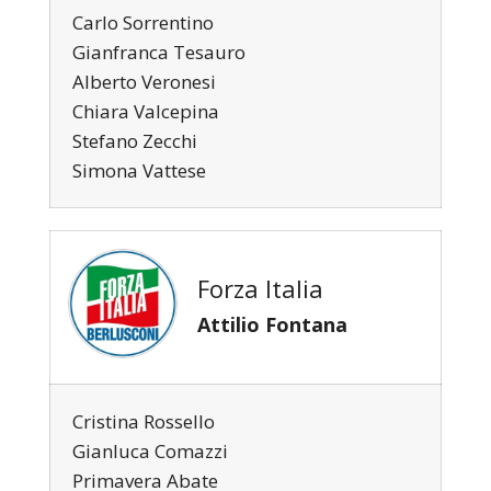
Carlo Sorrentino
Gianfranca Tesauro
Alberto Veronesi
Chiara Valcepina
Stefano Zecchi
Simona Vattese
Forza Italia
Attilio Fontana
Cristina Rossello
Gianluca Comazzi
Primavera Abate