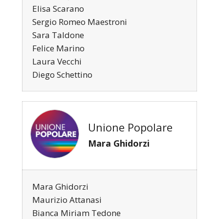
Elisa Scarano
Sergio Romeo Maestroni
Sara Taldone
Felice Marino
Laura Vecchi
Diego Schettino
Unione Popolare
Mara Ghidorzi
Mara Ghidorzi
Maurizio Attanasi
Bianca Miriam Tedone