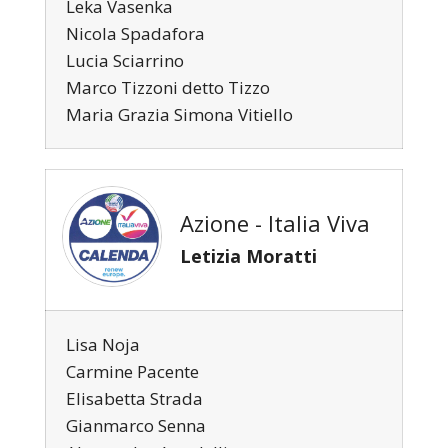
Leka Vasenka
Nicola Spadafora
Lucia Sciarrino
Marco Tizzoni detto Tizzo
Maria Grazia Simona Vitiello
Azione - Italia Viva
Letizia Moratti
Lisa Noja
Carmine Pacente
Elisabetta Strada
Gianmarco Senna