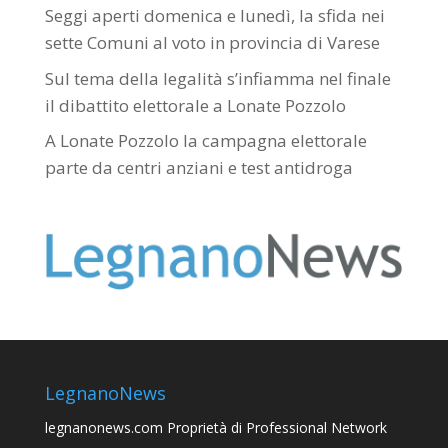
Seggi aperti domenica e lunedì, la sfida nei
sette Comuni al voto in provincia di Varese
Sul tema della legalità s’infiamma nel finale
il dibattito elettorale a Lonate Pozzolo
A Lonate Pozzolo la campagna elettorale
parte da centri anziani e test antidroga
LegnanoNews
legnanonews.com
Proprietà di Professional Network