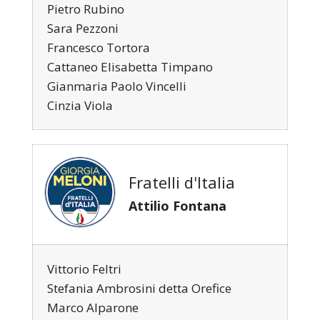
Pietro Rubino
Sara Pezzoni
Francesco Tortora
Cattaneo Elisabetta Timpano
Gianmaria Paolo Vincelli
Cinzia Viola
Fratelli d'Italia
Attilio Fontana
Vittorio Feltri
Stefania Ambrosini detta Orefice
Marco Alparone