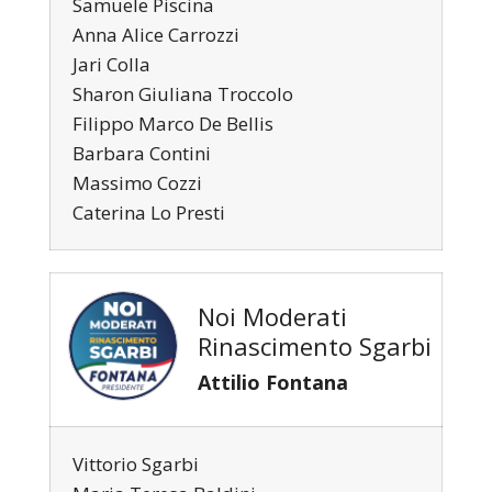
Samuele Piscina
Anna Alice Carrozzi
Jari Colla
Sharon Giuliana Troccolo
Filippo Marco De Bellis
Barbara Contini
Massimo Cozzi
Caterina Lo Presti
Noi Moderati
Rinascimento Sgarbi
Attilio Fontana
Vittorio Sgarbi