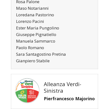
Rosa Palone
Maso Notarianni
Loredana Pastorino
Lorenzo Pacini
Ester Maria Pungolino
Giuseppe Pignatiello
Manuela Sammarco
Paolo Romano
Sara Santagostino Pretina
Gianpiero Stabile
Alleanza Verdi-
Sinistra
Pierfrancesco Majorino