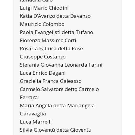
Luigi Mario Chiodini
Katia D’Avanzo detta Davanzo
Maurizio Colombo
Paola Evangelisti detta Tufano
Fiorenzo Massimo Corti
Rosaria Falluca detta Rose
Giuseppe Costanzo
Stefania Giovanna Leonarda Farini
Luca Enrico Degani
Graziella Franca Galeasso
Carmelo Salvatore detto Carmelo
Ferraro
Maria Angela detta Mariangela
Garavaglia
Luca Marrelli
Silvia Gioventù detta Gioventu