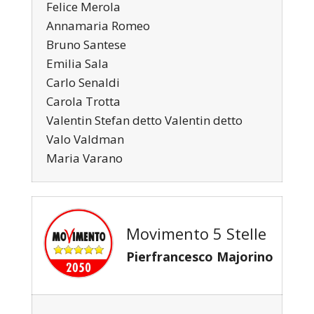
Felice Merola
Annamaria Romeo
Bruno Santese
Emilia Sala
Carlo Senaldi
Carola Trotta
Valentin Stefan detto Valentin detto
Valo Valdman
Maria Varano
Movimento 5 Stelle
Pierfrancesco Majorino