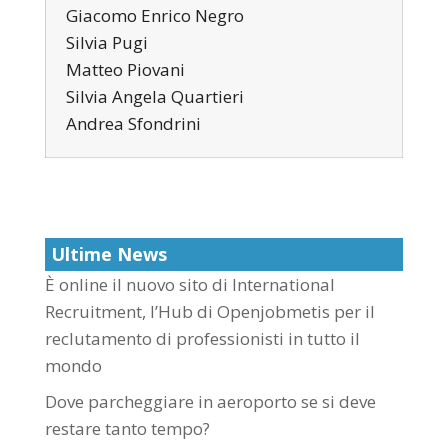
Giacomo Enrico Negro
Silvia Pugi
Matteo Piovani
Silvia Angela Quartieri
Andrea Sfondrini
Ultime News
È online il nuovo sito di International
Recruitment, l’Hub di Openjobmetis per il
reclutamento di professionisti in tutto il
mondo
Dove parcheggiare in aeroporto se si deve
restare tanto tempo?