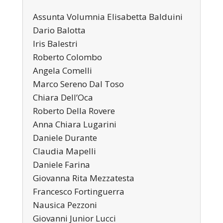
Assunta Volumnia Elisabetta Balduini
Dario Balotta
Iris Balestri
Roberto Colombo
Angela Comelli
Marco Sereno Dal Toso
Chiara Dell’Oca
Roberto Della Rovere
Anna Chiara Lugarini
Daniele Durante
Claudia Mapelli
Daniele Farina
Giovanna Rita Mezzatesta
Francesco Fortinguerra
Nausica Pezzoni
Giovanni Junior Lucci