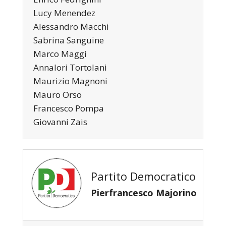
Lucy Menendez
Alessandro Macchi
Sabrina Sanguine
Marco Maggi
Annalori Tortolani
Maurizio Magnoni
Mauro Orso
Francesco Pompa
Giovanni Zais
Partito Democratico
Pierfrancesco Majorino