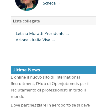
Scheda →
Liste collegate
Letizia Moratti Presidente →
Azione - Italia Viva →
Ultime News
È online il nuovo sito di International
Recruitment, l’Hub di Openjobmetis per il
reclutamento di professionisti in tutto il
mondo
Dove parcheggiare in aeroporto se si deve