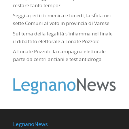
restare tanto tempo?
Seggi aperti domenica e lunedì, la sfida nei
sette Comuni al voto in provincia di Varese
Sul tema della legalità s’infiamma nel finale
il dibattito elettorale a Lonate Pozzolo
A Lonate Pozzolo la campagna elettorale
parte da centri anziani e test antidroga
LegnanoNews