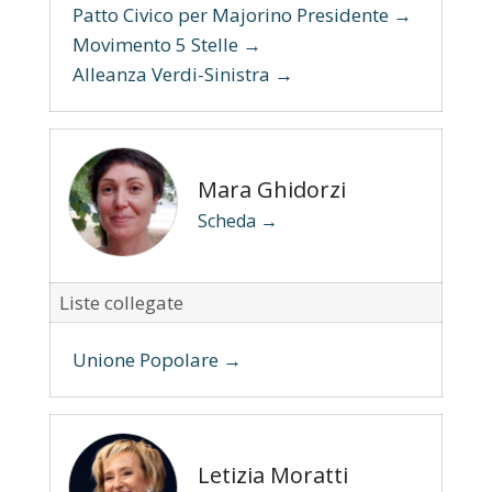
Patto Civico per Majorino Presidente →
Movimento 5 Stelle →
Alleanza Verdi-Sinistra →
Mara Ghidorzi
Scheda →
Liste collegate
Unione Popolare →
Letizia Moratti