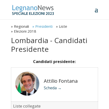
» Regionali
» Presidenti
» Liste
» Elezioni 2018
Lombardia - Candidati
Presidente
Candidati presidente:
Attilio Fontana
Scheda →
Liste collegate