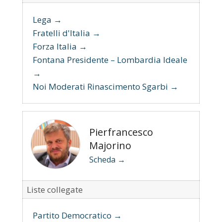
Lega →
Fratelli d'Italia →
Forza Italia →
Fontana Presidente – Lombardia Ideale
→
Noi Moderati Rinascimento Sgarbi →
Pierfrancesco
Majorino
Scheda →
Liste collegate
Partito Democratico →