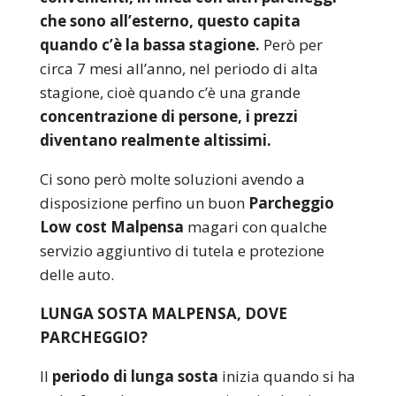
che sono all’esterno, questo capita
quando c’è la bassa stagione.
Però per
circa 7 mesi all’anno, nel periodo di alta
stagione, cioè quando c’è una grande
concentrazione di persone, i prezzi
diventano realmente altissimi.
Ci sono però molte soluzioni avendo a
disposizione perfino un buon
Parcheggio
Low cost Malpensa
magari con qualche
servizio aggiuntivo di tutela e protezione
delle auto.
LUNGA SOSTA MALPENSA, DOVE
PARCHEGGIO?
Il
periodo di lunga sosta
inizia quando si ha