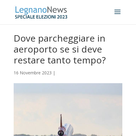
Dove parcheggiare in
aeroporto se si deve
restare tanto tempo?
16 Novembre 2023
|