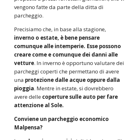
vengono fatte da parte della ditta di
parcheggio.
Precisiamo che, in base alla stagione,
inverno o estate, è bene pensare
comunque alle intemperie. Esse possono
creare come e comunque dei danni alle
vetture
. In inverno è opportuno valutare dei
parcheggi coperti che permettano di avere
una
protezione dalle acque oppure dalla
pioggia
. Mentre in estate, si dovrebbero
avere delle
coperture sulle auto per fare
attenzione al Sole.
Conviene un parcheggio economico
Malpensa?