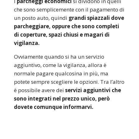
I
parcheggi economici
si dividono in quelli
che sono semplicemente con il pagamento di
un posto auto, quindi
grandi spiazzali dove
parcheggiare, oppure che sono completi
di coperture, spazi chiusi e magari di
vigilanza.
Ovviamente quando si ha un servizio
aggiuntivo, come la vigilanza, allora è
normale pagare qualcosina in più, ma
potete sempre scegliere le opzioni. Tra l’altro
è possibile avere dei
servizi aggiuntivi che
sono integrati nel prezzo unico, però
dovete comunque informarvi.