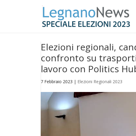
Elezioni regionali, ca
confronto su trasporti
lavoro con Politics Hu
7 Febbraio 2023
|
Elezioni Regionali 2023