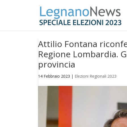
Attilio Fontana ricon
Regione Lombardia. Gli
provincia
14 Febbraio 2023
|
Elezioni Regionali 2023