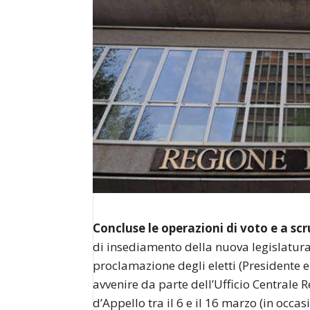
Concluse le operazioni di voto e a sc
di insediamento della nuova legislatura,
proclamazione degli eletti (Presidente e
avvenire da parte dell’Ufficio Centrale R
d’Appello tra il 6 e il 16 marzo (in occas