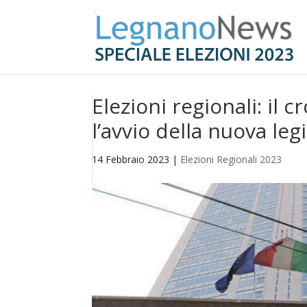
Elezioni regionali: i
l’avvio della nuova leg
14 Febbraio 2023
|
Elezioni Regionali 2023