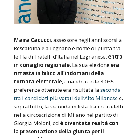
Maira Cacucci
, assessore negli anni scorsi a
Rescaldina e a Legnano e nome di punta tra
le fila di Fratelli d’Italia nel Legnanese,
entra
in consiglio regionale
. La sua elezione
era
rimasta in bilico all’indomani della
tornata elettorale
, quando con le 3.035
preferenze ottenute era risultata la
seconda
tra i candidati più votati dell’Alto Milanese
e,
soprattutto, la seconda in lista tra i non eletti
nella circoscrizione di Milano nel partito di
Giorgia Meloni, ed
è diventata realtà con
la presentazione della giunta per il