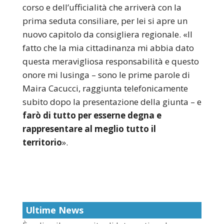
corso e dell’ufficialità che arriverà con la
prima seduta consiliare, per lei si apre un
nuovo capitolo da consigliera regionale. «Il
fatto che la mia cittadinanza mi abbia dato
questa meravigliosa responsabilità e questo
onore mi lusinga – sono le prime parole di
Maira Cacucci, raggiunta telefonicamente
subito dopo la presentazione della giunta – e
farò di tutto per esserne degna e
rappresentare al meglio tutto il
territorio
».
Ultime News