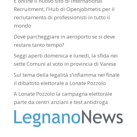
È online il nuovo sito di International
Recruitment, l’Hub di Openjobmetis per il
reclutamento di professionisti in tutto il
mondo
Dove parcheggiare in aeroporto se si deve
restare tanto tempo?
Seggi aperti domenica e lunedì, la sfida nei
sette Comuni al voto in provincia di Varese
Sul tema della legalità s’infiamma nel finale
il dibattito elettorale a Lonate Pozzolo
A Lonate Pozzolo la campagna elettorale
parte da centri anziani e test antidroga