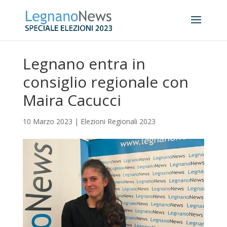
Legnano entra in
consiglio regionale con
Maira Cacucci
10 Marzo 2023
|
Elezioni Regionali 2023