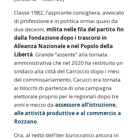
Classe 1982, l’aspirante consigliera, avvocato
di professione e in politica ormai quasi da
due decenni,
milita nelle fila del partito fin
dalla fondazione dopo i trascorsi in
Alleanza Nazionale e nel Popolo della
Libertà
. Grande “assente” alla tornata
amministrativa che nel 2020 ha restituito un
sindaco alla città del Carroccio dopo i mesi
del commissariamento, Cacucci era tornata
ai blocchi di partenza di una campagna
elettorale proprio per le regionali dopo tre
anni e mezzo da
assessore all’istruzione,
alle attività produttive e al commercio a
Rozzano
.
Ora, al netto dell’iter burocratico ancora in